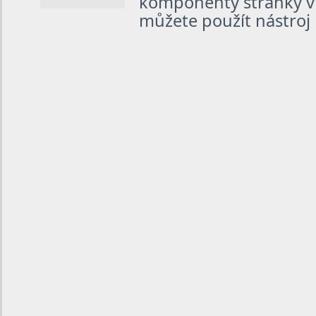
komponenty stránky v
můžete použít nástroj 