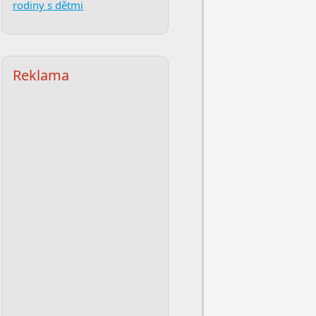
rodiny s dětmi
Reklama