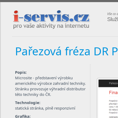
i-servis.cz / pro vaše aktivity na internetu
Vše co 
Služ
Pařezová fréza DR 
Popis:
Microsite - představení výrobku
amerického výrobce zahradní techniky.
Stránku provozuje výhradní distributor
této techniky do ČR.
Technologie:
statická stránka, plně responzivní
Grafika: