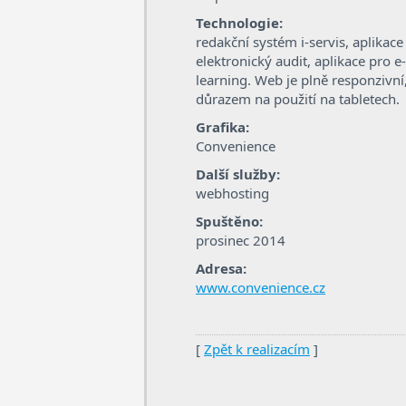
Technologie:
redakční systém i-servis, aplikace
elektronický audit, aplikace pro e-
learning. Web je plně responzivní,
důrazem na použití na tabletech.
Grafika:
Convenience
Další služby:
webhosting
Spuštěno:
prosinec 2014
Adresa:
www.convenience.cz
[
Zpět k realizacím
]